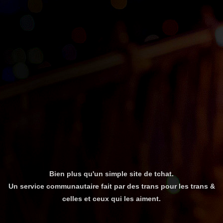
Bien plus qu'un simple site de tchat.
Un service communautaire fait par des trans pour les trans &
celles et ceux qui les aiment.